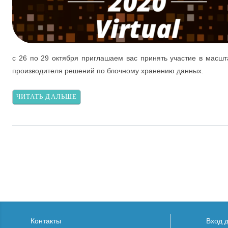
с 26 по 29 октября приглашаем вас принять участие в мас
производителя решений по блочному хранению данных.
ЧИТАТЬ ДАЛЬШЕ
Контакты
Вход 