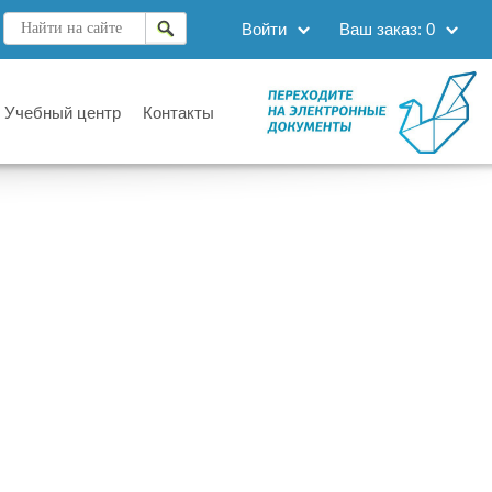
Войти
Ваш заказ:
0
Учебный центр
Контакты