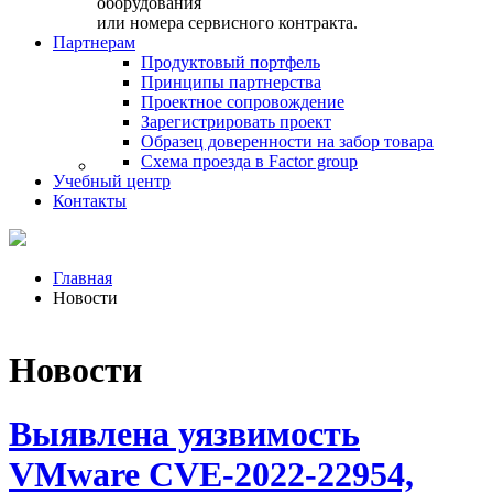
оборудования
или номера сервисного контракта.
Партнерам
Продуктовый портфель
Принципы партнерства
Проектное сопровождение
Зарегистрировать проект
Образец доверенности на забор товара
Схема проезда в Factor group
Учебный центр
Контакты
Главная
Новости
Новости
Выявлена уязвимость
VMware CVE-2022-22954,