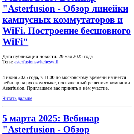
"Asterfusion - Обзор линейки
кампусных коммутаторов и
WiFi. Построение бесшовного
WiFi"
Дата публикации новости: 29 мая 2025 года
Теги:
asterfusion
switches
wifi
4 июня 2025 года, в 11:00 по московскому времени начнётся
вебинар на русском языке, посвященный решениям компании
Asterfusion. Приглашаем вас принять в нём участие.
Читать дальше
5 марта 2025: Вебинар
"Asterfusion - Обзор