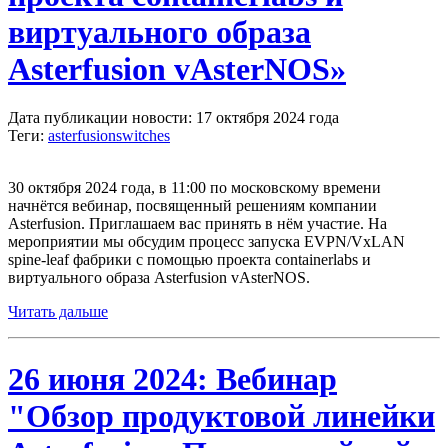
виртуального образа
Asterfusion vAsterNOS»
Дата публикации новости: 17 октября 2024 года
Теги:
asterfusion
switches
30 октября 2024 года, в 11:00 по московскому времени
начнётся вебинар, посвященный решениям компании
Asterfusion. Приглашаем вас принять в нём участие. На
мероприятии мы обсудим процесс запуска EVPN/VxLAN
spine-leaf фабрики с помощью проекта containerlabs и
виртуального образа Asterfusion vAsterNOS.
Читать дальше
26 июня 2024: Вебинар
"Обзор продуктовой линейки