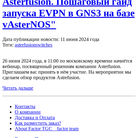
Asterfusion. Пошаговый гайд
запуска EVPN в GNS3 на базе
vAsterNOS"
Дата публикации новости: 11 июня 2024 года
Теги:
asterfusion
switches
26 июня 2024 года, в 11:00 по московскому времени начнётся
вебинар, посвященный решениям компании Asterfusion.
Приглашаем вас принять в нём участие. На мероприятии мы
сделаем обзор продуктов Astrefusion.
Читать дальше
Контакты
О компании
Доставка и Оплата
Как разместить заказ?
About Factor TGC _ factor team