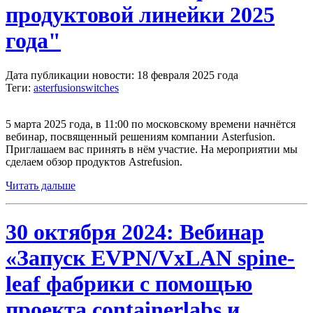
продуктовой линейки 2025
года"
Дата публикации новости: 18 февраля 2025 года
Теги:
asterfusion
switches
5 марта 2025 года, в 11:00 по московскому времени начнётся
вебинар, посвященный решениям компании Asterfusion.
Приглашаем вас принять в нём участие. На мероприятии мы
сделаем обзор продуктов Astrefusion.
Читать дальше
30 октября 2024: Вебинар
«Запуск EVPN/VxLAN spine-
leaf фабрики с помощью
проекта containerlabs и