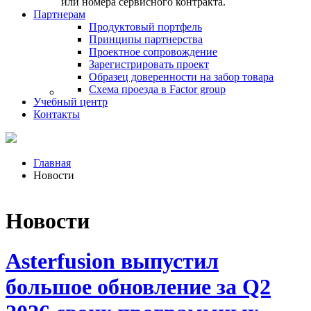
или номера сервисного контракта.
Партнерам
Продуктовый портфель
Принципы партнерства
Проектное сопровождение
Зарегистрировать проект
Образец доверенности на забор товара
Схема проезда в Factor group
Учебный центр
Контакты
Главная
Новости
Новости
Asterfusion выпустил
большое обновление за Q2