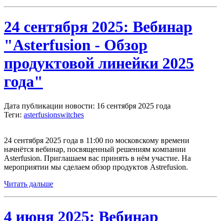
24 сентября 2025: Вебинар
"Asterfusion - Обзор
продуктовой линейки 2025
года"
Дата публикации новости: 16 сентября 2025 года
Теги:
asterfusion
switches
24 сентября 2025 года в 11:00 по московскому времени
начнётся вебинар, посвященный решениям компании
Asterfusion. Приглашаем вас принять в нём участие. На
мероприятии мы сделаем обзор продуктов Astrefusion.
Читать дальше
4 июня 2025: Вебинар