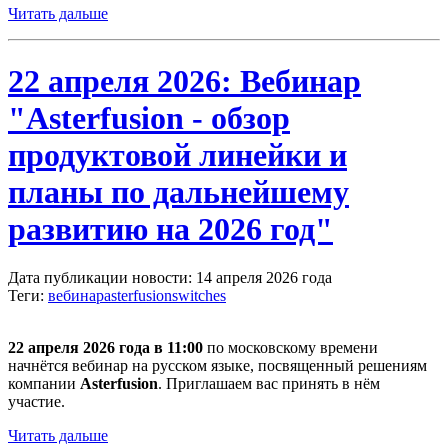
Читать дальше
22 апреля 2026: Вебинар
"Asterfusion - обзор
продуктовой линейки и
планы по дальнейшему
развитию на 2026 год"
Дата публикации новости: 14 апреля 2026 года
Теги:
вебинар
asterfusion
switches
22 апреля 2026 года в 11:00
по московскому времени
начнётся вебинар на русском языке, посвященный решениям
компании
Asterfusion
. Приглашаем вас принять в нём
участие.
Читать дальше