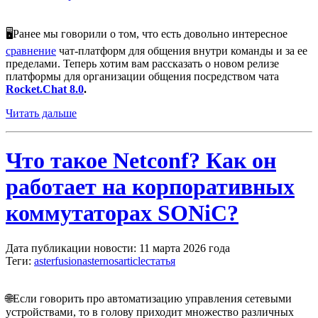
🖥
Ранее мы говорили о том, что есть довольно интересное
сравнение
чат-платформ для общения внутри команды и за ее
пределами. Теперь хотим вам рассказать о новом релизе
платформы для организации общения посредством чата
Rocket.Chat 8.0
.
Читать дальше
Что такое Netconf? Как он
работает на корпоративных
коммутаторах SONiC?
Дата публикации новости: 11 марта 2026 года
Теги:
asterfusion
asternos
article
статья
🌐Если говорить про автоматизацию управления сетевыми
устройствами, то в голову приходит множество различных