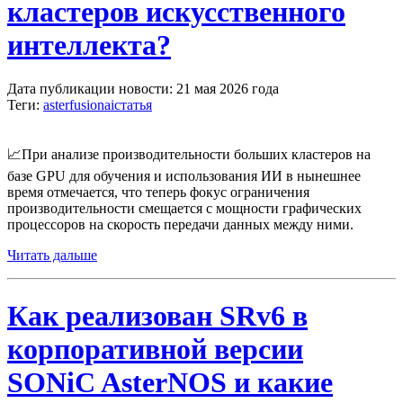
кластеров искусственного
интеллекта?
Дата публикации новости: 21 мая 2026 года
Теги:
asterfusion
ai
статья
📈При анализе производительности больших кластеров на
базе GPU для обучения и использования ИИ в нынешнее
время отмечается, что теперь фокус ограничения
производительности смещается с мощности графических
процессоров на скорость передачи данных между ними.
Читать дальше
Как реализован SRv6 в
корпоративной версии
SONiC AsterNOS и какие