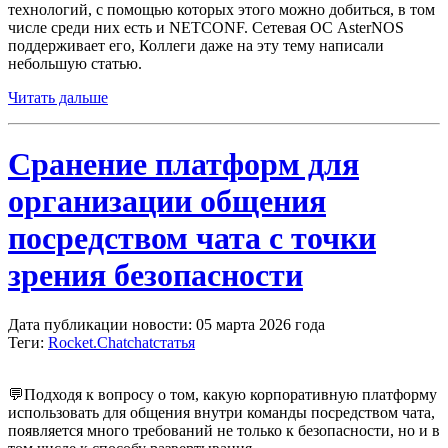
технологий, с помощью которых этого можно добиться, в том
числе среди них есть и NETCONF. Сетевая ОС AsterNOS
поддерживает его, Коллеги даже на эту тему написали
небольшую статью.
Читать дальше
Сранение платформ для
организации общения
посредством чата с точки
зрения безопасности
Дата публикации новости: 05 марта 2026 года
Теги:
Rocket.Chat
chat
статья
💬Подходя к вопросу о том, какую корпоративную платформу
использовать для общения внутри команды посредством чата,
появляется много требований не только к безопасности, но и в