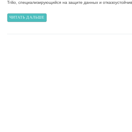
Trilio, специализирующийся на защите данных и отказоустойчив
ЧИТАТЬ ДАЛЬШЕ