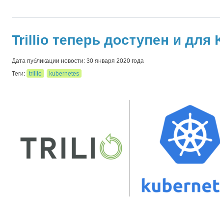
Trillio теперь доступен и для
Дата публикации новости: 30 января 2020 года
Теги:
trillio
kubernetes