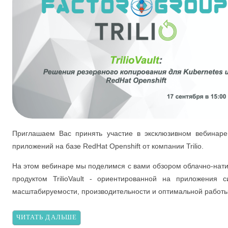
Приглашаем Вас принять участие в эксклюзивном вебинар
приложений на базе RedHat Openshift от компании Trilio.
На этом вебинаре мы поделимся с вами обзором облачно-нат
продуктом TrilioVault - ориентированной на приложения 
масштабируемости, производительности и оптимальной работы 
ЧИТАТЬ ДАЛЬШЕ