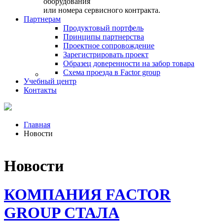
оборудования
или номера сервисного контракта.
Партнерам
Продуктовый портфель
Принципы партнерства
Проектное сопровождение
Зарегистрировать проект
Образец доверенности на забор товара
Схема проезда в Factor group
Учебный центр
Контакты
Главная
Новости
Новости
КОМПАНИЯ FACTOR
GROUP СТАЛА