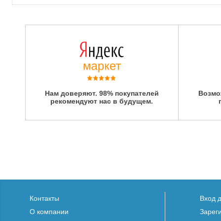
Нам доверяют. 98% покупателей
Возмо
рекомендуют нас в будущем.
Контакты
Вход 
О компании
Зарег