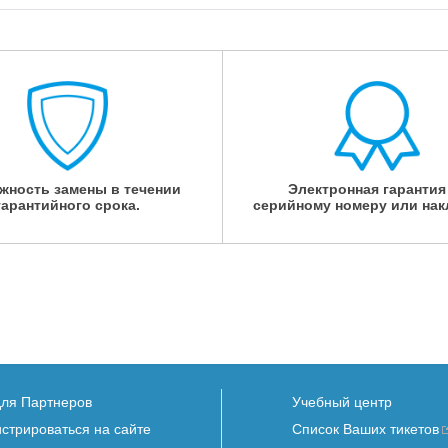
жность замены в течении
Электронная гарантия
гарантийного срока.
серийному номеру или нак
для Партнеров
Учебный центр
истрироваться на сайте
Список Ваших тикетов