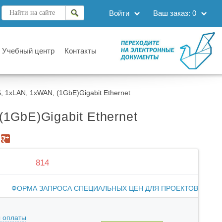
Войти
Ваш заказ:
0
Учебный центр
Контакты
 1xLAN, 1xWAN, (1GbE)Gigabit Ethernet
1GbE)Gigabit Ethernet
814
ФОРМА ЗАПРОСА СПЕЦИАЛЬНЫХ ЦЕН ДЛЯ ПРОЕКТОВ
 оплаты