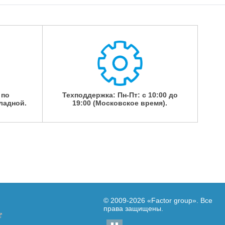
 по
Техподдержка: Пн-Пт: с 10:00 до
ладной.
19:00 (Московское время).
© 2009-2026
«Factor group»
. Все
права защищены.