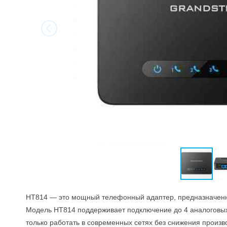
HT814 — это мощный телефонный адаптер, предназначенны
Модель HT814 поддерживает подключение до 4 аналоговых у
только работать в современных сетях без снижения произв