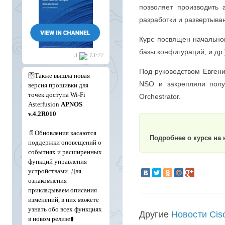
позволяет производить 
разработки и развертыва
Курс посвящен начальном
базы конфигураций, и др.
Под руководством Евгени
NSO и закрепляли получ
Orchestrator.
Подробнее о курсе на
Другие
Новости Cis