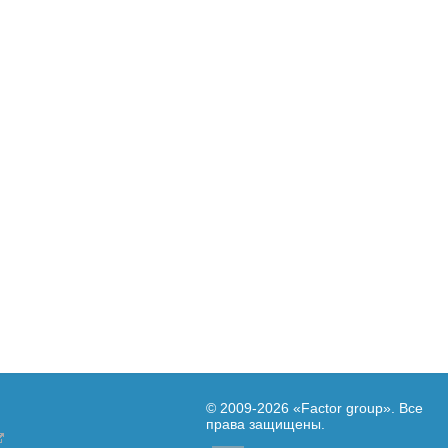
© 2009-2026
«Factor group»
. Все
права защищены.