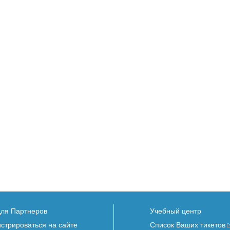
для Партнеров
Учебный центр
истрироваться на сайте
Список Ваших тикетов