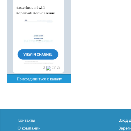
Контакты
Вход 
О компании
Зарег