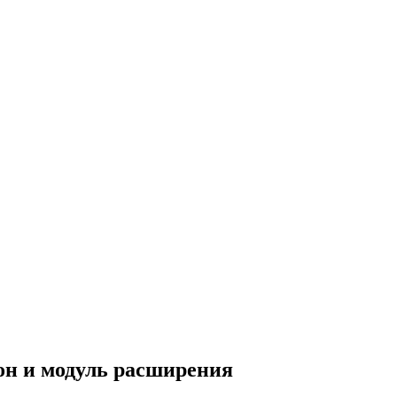
он и модуль расширения