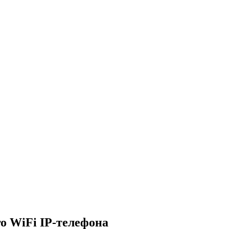
о WiFi IP-телефона