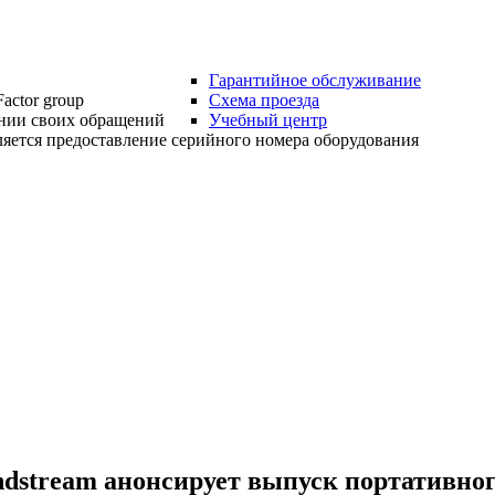
Гарантийное обслуживание
actor group
Схема проезда
нии своих обращений
Учебный центр
яется предоставление серийного номера оборудования
dstream анонсирует выпуск портативног