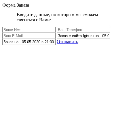
Форма Заказа
Введите данные, по которым мы сможем
связаться с Вами:
Отправить