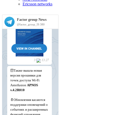
Ericsson networks