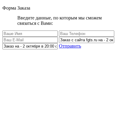
Форма Заказа
Введите данные, по которым мы сможем
связаться с Вами:
Отправить