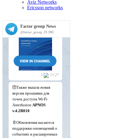
Aviz Networks
Ericsson networks