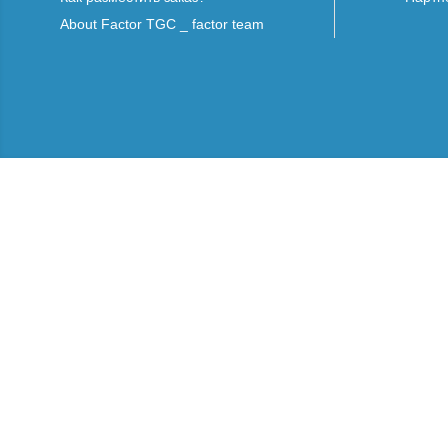
About Factor TGC _ factor team