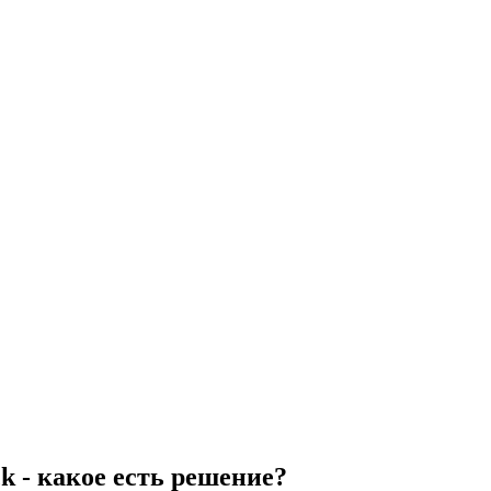
k - какое есть решение?