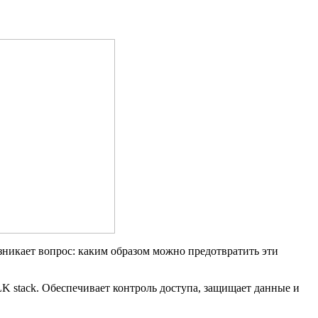
озникает вопрос: каким образом можно предотвратить эти
ELK stack. Обеспечивает контроль доступа, защищает данные и