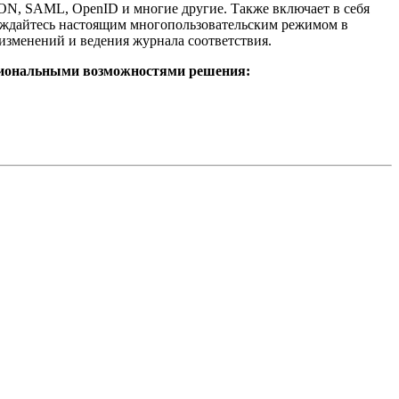
SON, SAML, OpenID и многие другие. Также включает в себя
лаждайтесь настоящим многопользовательским режимом в
изменений и ведения журнала соответствия.
кциональными возможностями решения: