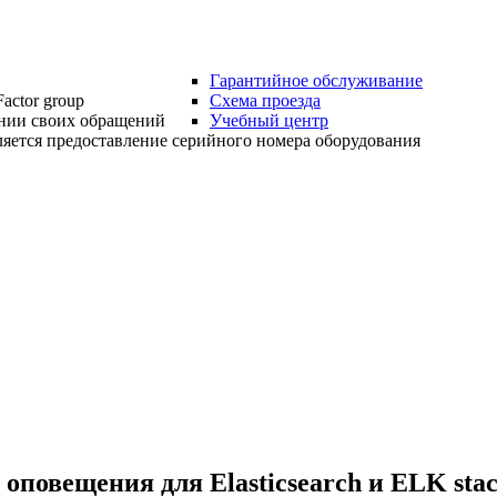
Гарантийное обслуживание
actor group
Схема проезда
нии своих обращений
Учебный центр
яется предоставление серийного номера оборудования
 оповещения для Elasticsearch и ELK stac