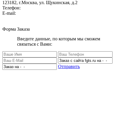
123182, г.Москва, ул. Щукинская, д.2
Телефон:
+7 (495) 280 33 80
E-mail:
info@factorgroup.ru
Форма Заказа
Введите данные, по которым мы сможем
связаться с Вами:
Отправить