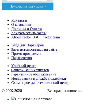
Контакты
О компании
Доставка и Оплата
Как разместить заказ?
About Factor TGC _ factor team
Вход для Партнеров
Зарегистрироваться на сайте
Промо программы
Партнерство
Учебный центр
Список Ваших тикетов
Гарантийное обслуживание
Новая заявка в службу поддержки
Схема проезда в технический центр
© 2009-2026
«Factor group»
. Все права защищены.
Наш блог на Habrahabr