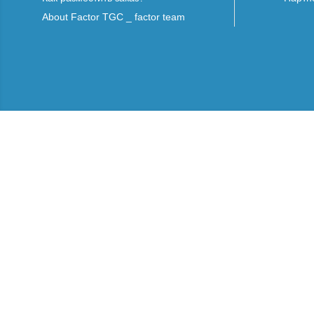
About Factor TGC _ factor team