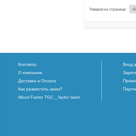
Товаров на странице:
Контакты
Вход 
О компании
Зарег
Доставка и Оплата
Промо
Как разместить заказ?
Партн
About Factor TGC _ factor team