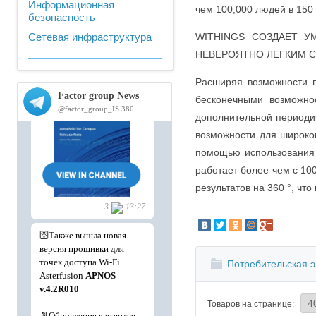
Информационная
чем 100,000 людей в 150
безопасность
Сетевая инфраструктура
WITHINGS СОЗДАЕТ 
НЕВЕРОЯТНО ЛЕГКИМ 
Расширяя возможности п
бесконечными возможно
дополнительной периоди
возможности для широко
помощью использования 
работает более чем с 10
результатов на 360 °, чт
Потребительская э
Товаров на странице: